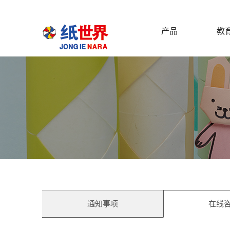
产品
教
通知事项
在线