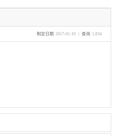
制定日期
2017-01-10
查询
1,834