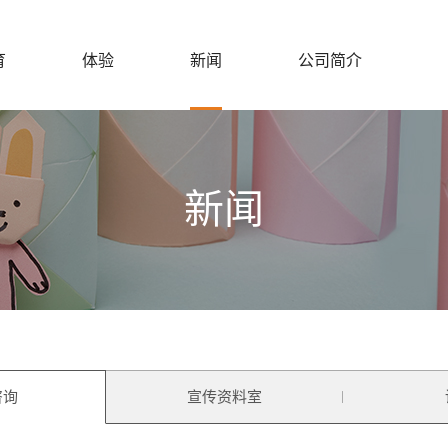
育
体验
新闻
公司简介
新闻
咨询
宣传资料室