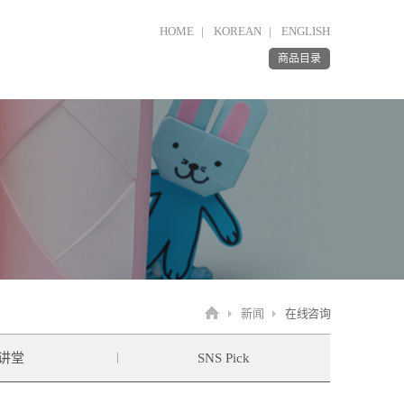
HOME
KOREAN
ENGLISH
商品目录
新闻
在线咨询
讲堂
SNS Pick