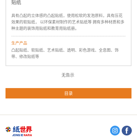
贴纸
具有凸起的立体感的凸起贴纸，使用松软的发泡原料，具有压花
效果的软贴纸，
以环保素材制作的艺术贴纸等
拥有多种材质和多
种主题的装饰用贴纸和教育用贴纸册。
生产产品
凸起贴纸、软贴纸、艺术贴纸、透明、彩色游戏、全息图、饰
带、修改贴纸等
无告示
目录